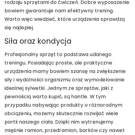
rodzaju sprzętami do ćwiczeń. Dobre wyposażenie
bowiem gwarantuje nam efektywny trening.
Warto więc wiedzieć, które urządzenia sprawdzą
się najlepiej.
Siła oraz kondycja
Profesjonalny sprzęt to podstawa udanego
treningu. Posiadając proste, ale praktyczne
urządzenia mamy bowiem szansę na zwiększenie
siły i wydolności organizmu oraz wymodelowanie
idealnej sylwetki. Jednym ze sprzętów, jaki z
pewnością warto kupić, są hantle. W tym
przypadku nabywając produkty o różnorodnym
obciążeniu, możemy skutecznie rozwijać wiele
partii naszego ciała. Dzięki nim wytrenujemy
mięśnie ramion, przedramion, barków czy nawet