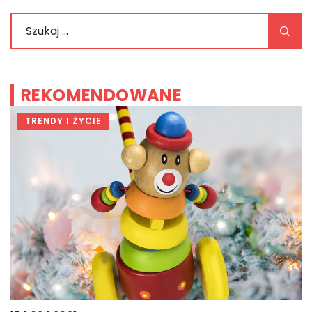
REKOMENDOWANE
TRENDY I ŻYCIE