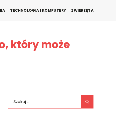
NIA
TECHNOLOGIA I KOMPUTERY
ZWIERZĘTA
o, który może