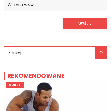
REKOMENDOWANE
HOBBY