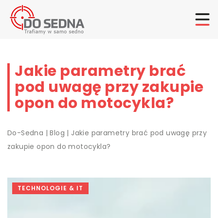
Jakie parametry brać
pod uwagę przy zakupie
opon do motocykla?
Do-Sedna
|
Blog
|
Jakie parametry brać pod uwagę przy
zakupie opon do motocykla?
TECHNOLOGIE & IT