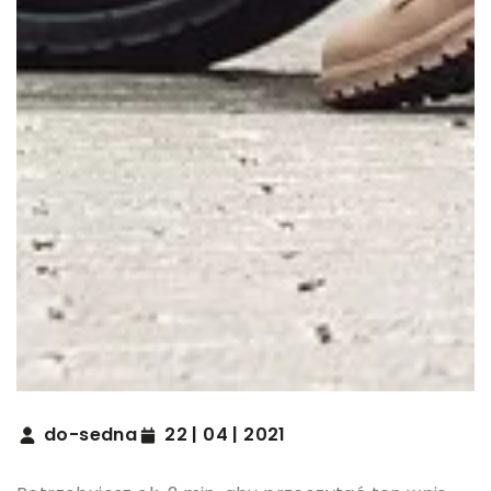
do-sedna
22 | 04 | 2021