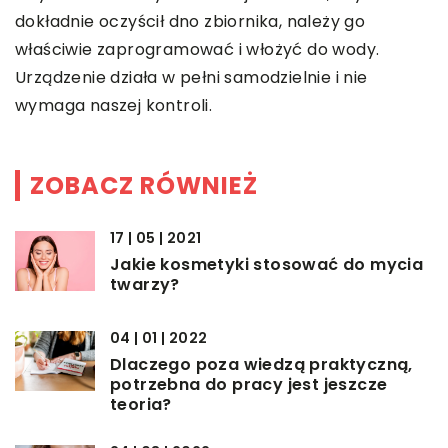
dokładnie oczyścił dno zbiornika, należy go
właściwie zaprogramować i włożyć do wody.
Urządzenie działa w pełni samodzielnie i nie
wymaga naszej kontroli.
ZOBACZ RÓWNIEŻ
17 | 05 | 2021
Jakie kosmetyki stosować do mycia
twarzy?
04 | 01 | 2022
Dlaczego poza wiedzą praktyczną,
potrzebna do pracy jest jeszcze
teoria?