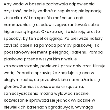
Aby woda w basenie zachowała odpowiednią
czystość, należy zadbać o regularną pielęgnację
zbiornika. W ten sposób można uniknąć
namnażania się osadów i zagwarantować sobie
higieniczną kąpiel. Okazuje się, że istnieją proste
sposoby, by ten cel osiągnąć. Po pierwsze należy
czyścić basen za pomocą pompy piaskowej. To
podstawowy element pielęgnacji basenu. Pompa
piaskowa przede wszystkim niweluje
zanieczyszczenia, ponieważ przez cały czas filtruje
wodę. Ponadto sprawia, że znajduje się ona w
ciągłym ruchu, co przeciwdziała namnażaniu się
glonów. Zamiast stosowania urządzenia,
zanieczyszczenia można wyławiać ręcznie.
Rozwiązanie sprawdza się jednak wyłącznie w
niewielkich basenach ogrodowych. Wymaga