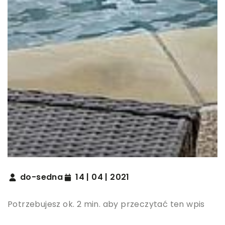
do-sedna
14 | 04 | 2021
Potrzebujesz ok. 2 min. aby przeczytać ten wpis