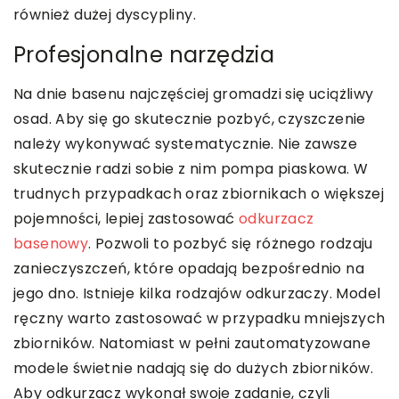
również dużej dyscypliny.
Profesjonalne narzędzia
Na dnie basenu najczęściej gromadzi się uciążliwy
osad. Aby się go skutecznie pozbyć, czyszczenie
należy wykonywać systematycznie. Nie zawsze
skutecznie radzi sobie z nim pompa piaskowa. W
trudnych przypadkach oraz zbiornikach o większej
pojemności, lepiej zastosować
odkurzacz
basenowy
. Pozwoli to pozbyć się różnego rodzaju
zanieczyszczeń, które opadają bezpośrednio na
jego dno. Istnieje kilka rodzajów odkurzaczy. Model
ręczny warto zastosować w przypadku mniejszych
zbiorników. Natomiast w pełni zautomatyzowane
modele świetnie nadają się do dużych zbiorników.
Aby odkurzacz wykonał swoje zadanie, czyli