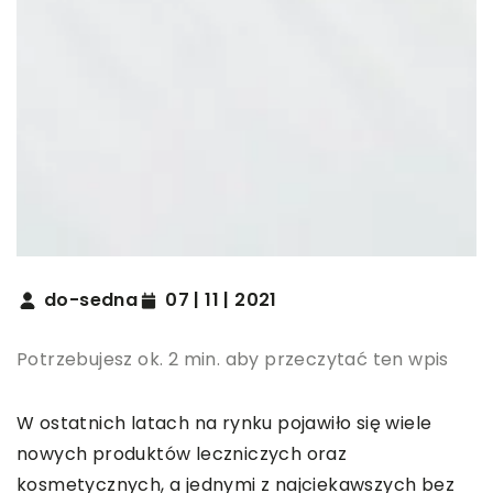
do-sedna
07 | 11 | 2021
Potrzebujesz ok. 2 min. aby przeczytać ten wpis
W ostatnich latach na rynku pojawiło się wiele
nowych produktów leczniczych oraz
kosmetycznych, a jednymi z najciekawszych bez