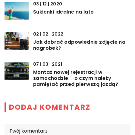
03 | 12 | 2020
Sukienki idealne na lato
02 | 02 | 2022
Jak dobrać odpowiednie zdjęcie na
nagrobek?
07 | 03 | 2021
Montaż nowej rejestracji w
samochodzie – o czym należy
pamiętać przed pierwszą jazdą?
DODAJ KOMENTARZ