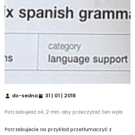
do-sedna
31 | 01 | 2018
Potrzebujesz ok. 2 min. aby przeczytać ten wpis
Potrzebujecie na przykład przetłumaczyć z