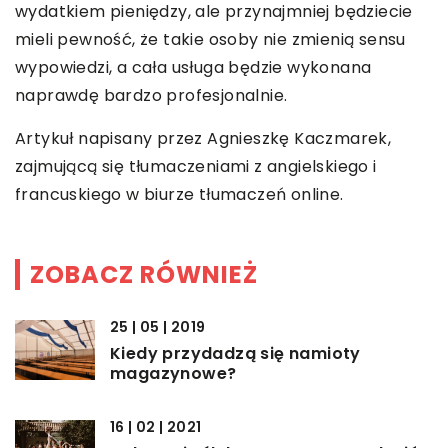
wydatkiem pieniędzy, ale przynajmniej będziecie
mieli pewność, że takie osoby nie zmienią sensu
wypowiedzi, a cała usługa będzie wykonana
naprawdę bardzo profesjonalnie.
Artykuł napisany przez Agnieszkę Kaczmarek,
zajmującą się tłumaczeniami z angielskiego i
francuskiego w biurze tłumaczeń online.
ZOBACZ RÓWNIEŻ
25 | 05 | 2019
Kiedy przydadzą się namioty
magazynowe?
16 | 02 | 2021