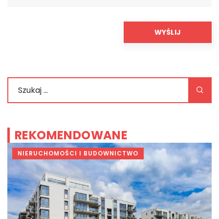
REKOMENDOWANE
NIERUCHOMOŚCI I BUDOWNICTWO