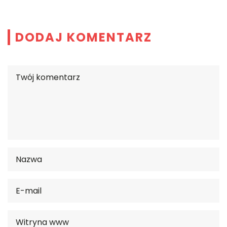
DODAJ KOMENTARZ