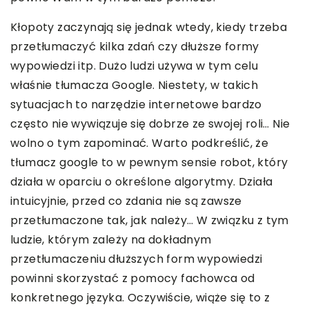
Kłopoty zaczynają się jednak wtedy, kiedy trzeba
przetłumaczyć kilka zdań czy dłuższe formy
wypowiedzi itp. Dużo ludzi używa w tym celu
właśnie tłumacza Google. Niestety, w takich
sytuacjach to narzędzie internetowe bardzo
często nie wywiązuje się dobrze ze swojej roli… Nie
wolno o tym zapominać. Warto podkreślić, że
tłumacz google to w pewnym sensie robot, który
działa w oparciu o określone algorytmy. Działa
intuicyjnie, przed co zdania nie są zawsze
przetłumaczone tak, jak należy… W związku z tym
ludzie, którym zależy na dokładnym
przetłumaczeniu dłuższych form wypowiedzi
powinni skorzystać z pomocy fachowca od
konkretnego języka. Oczywiście, wiąże się to z