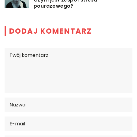
pourazowego?
DODAJ KOMENTARZ