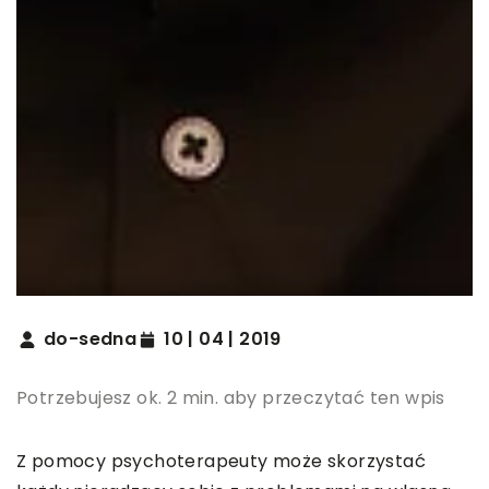
do-sedna
10 | 04 | 2019
Potrzebujesz ok. 2 min. aby przeczytać ten wpis
Z pomocy psychoterapeuty może skorzystać