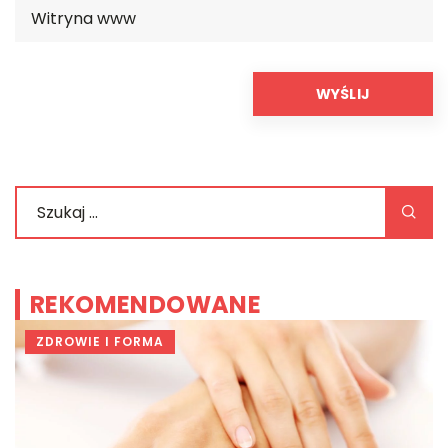
REKOMENDOWANE
ZDROWIE I FORMA