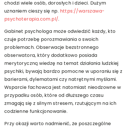
chodzi wiele osób, dorosłych i dzieci. Dużym
uznaniem cieszy się np.
https://warszawa-
psychoterapia.com.pl/
.
Gabinet psychologa może odwiedzić każdy, kto
czuje potrzebę porozmawiania o swoich
problemach. Obserwacje bezstronnego
obserwatora, który dodatkowo posiada
merytoryczną wiedzę na temat działania ludzkiej
psychiki, bywają bardzo pomocne w uporaniu się z
barierami, dylematami czy natrętnymi myślami.
Wsparcie fachowca jest natomiast nieodzowne w
przypadku osób, które od dłuższego czasu
zmagają się z silnym stresem, rzutującym na ich
codzienne funkcjonowanie.
Przy okazji warto nadmienić, że poszczególne