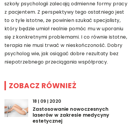
szkoły psychologii zalecają odmienne formy pracy
z pacjentem. Z perspektywy tego ostatniego jest
to o tyle istotne, że powinien szukać specjalisty,
który będzie umiał realnie pomóc mu w uporaniu
się z konkretnymi problemami. I co równie istotne,
terapia nie musi trwać w nieskończoność. Dobry
psycholog wie, jak osiągać dobre rezultaty bez
niepotrzebnego przeciągania współpracy.
ZOBACZ RÓWNIEŻ
18 | 09 | 2020
Zastosowanie nowoczesnych
laserów w zakresie medycyny
estetycznej