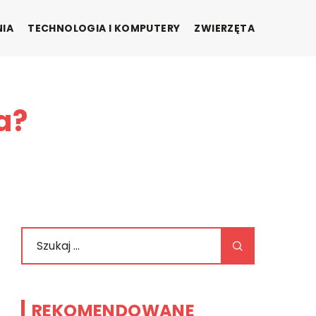
NIA
TECHNOLOGIA I KOMPUTERY
ZWIERZĘTA
a?
REKOMENDOWANE