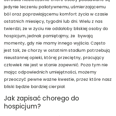
jedynie leczeniu paliatywnemu, uśmierzającemu
ból oraz poprawiającemu komfort życia w czasie
ostatnich miesięcy, tygodni lub dni. Wielu z nas
twierdzi, że w życiu nie oddałoby bliskiej osoby do
hospicjum, jednak pamiętajmy, że bywają
momenty, gdy nie mamy innego wyjścia. Często
jest tak, że chorzy w ostatnim stadium potrzebują
nieustannej opieki, której przeciętny, pracujący
człowiek nie jest w stanie zapewnić. Poza tym nie
mając odpowiednich umiejętności, możemy
przeoczyć pewne ważne kwestie, przez które nasz
bliski będzie bardziej cierpiał.
Jak zapisać chorego do
hospicjum?