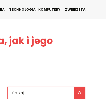
NIA
TECHNOLOGIA I KOMPUTERY
ZWIERZĘTA
 jak i jego