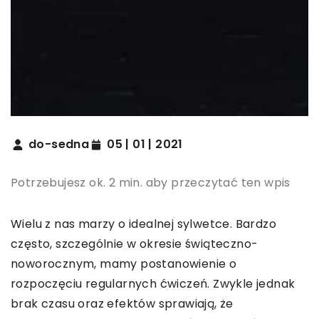
do-sedna
05 | 01 | 2021
Potrzebujesz ok. 2 min. aby przeczytać ten wpis
Wielu z nas marzy o idealnej sylwetce. Bardzo
często, szczególnie w okresie świąteczno-
noworocznym, mamy postanowienie o
rozpoczęciu regularnych ćwiczeń. Zwykle jednak
brak czasu oraz efektów sprawiają, że