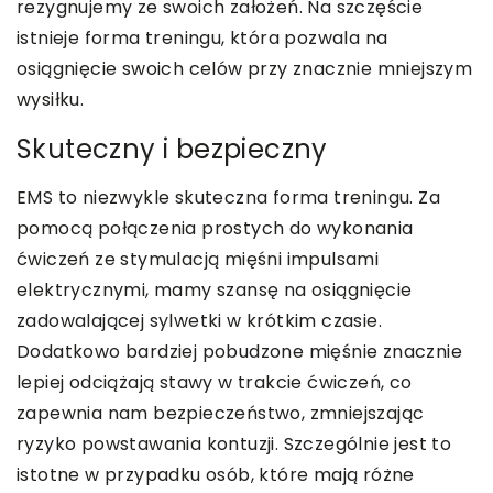
rezygnujemy ze swoich założeń. Na szczęście
istnieje forma treningu, która pozwala na
osiągnięcie swoich celów przy znacznie mniejszym
wysiłku.
Skuteczny i bezpieczny
EMS to niezwykle skuteczna forma treningu. Za
pomocą połączenia prostych do wykonania
ćwiczeń ze stymulacją mięśni impulsami
elektrycznymi, mamy szansę na osiągnięcie
zadowalającej sylwetki w krótkim czasie.
Dodatkowo bardziej pobudzone mięśnie znacznie
lepiej odciążają stawy w trakcie ćwiczeń, co
zapewnia nam bezpieczeństwo, zmniejszając
ryzyko powstawania kontuzji. Szczególnie jest to
istotne w przypadku osób, które mają różne