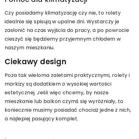
Czy posiadamy klimatyzację czy nie, to rolety
idealnie się spisują w upalne dni. Wystarczy je
zasłonić na czas wyjścia do pracy, a po powrocie
cieszyć się będziemy przyjemnym chłodem w
naszym mieszkaniu.
Ciekawy design
Poza tak wieloma zaletami praktycznymi, rolety i
markizy są dodatkiem o wysokiej wartości
estetycznej. Jeśli więc chcemy, by nasze
mieszkanie lub balkon czymś się wyróżniały, to
koniecznie musimy posiadać chociaż jedne z nich,
a najlepiej pasujący komplet.