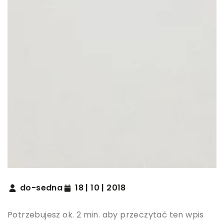
do-sedna
18 | 10 | 2018
Potrzebujesz ok. 2 min. aby przeczytać ten wpis