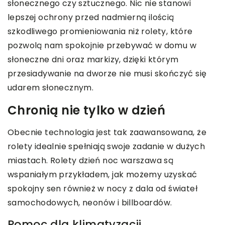
słonecznego czy sztucznego. Nic nie stanowi
lepszej ochrony przed nadmierną ilością
szkodliwego promieniowania niż rolety, które
pozwolą nam spokojnie przebywać w domu w
słoneczne dni oraz markizy, dzięki którym
przesiadywanie na dworze nie musi skończyć się
udarem słonecznym.
Chronią nie tylko w dzień
Obecnie technologia jest tak zaawansowana, że
rolety idealnie spełniają swoje zadanie w dużych
miastach. Rolety dzień noc warszawa są
wspaniałym przykładem, jak możemy uzyskać
spokojny sen również w nocy z dala od świateł
samochodowych, neonów i billboardów.
Pomoc dla klimatyzacji