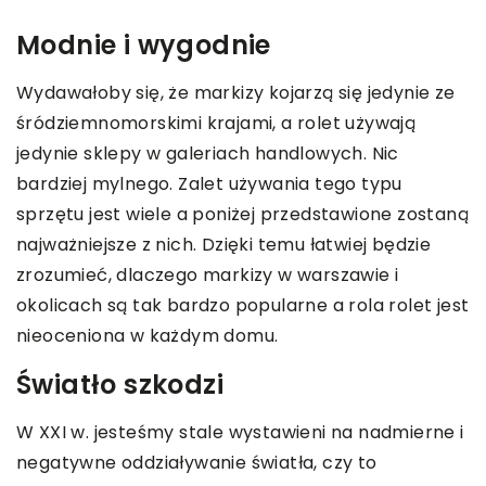
Modnie i wygodnie
Wydawałoby się, że markizy kojarzą się jedynie ze
śródziemnomorskimi krajami, a rolet używają
jedynie sklepy w galeriach handlowych. Nic
bardziej mylnego. Zalet używania tego typu
sprzętu jest wiele a poniżej przedstawione zostaną
najważniejsze z nich. Dzięki temu łatwiej będzie
zrozumieć, dlaczego markizy w warszawie i
okolicach są tak bardzo popularne a rola rolet jest
nieoceniona w każdym domu.
Światło szkodzi
W XXI w. jesteśmy stale wystawieni na nadmierne i
negatywne oddziaływanie światła, czy to