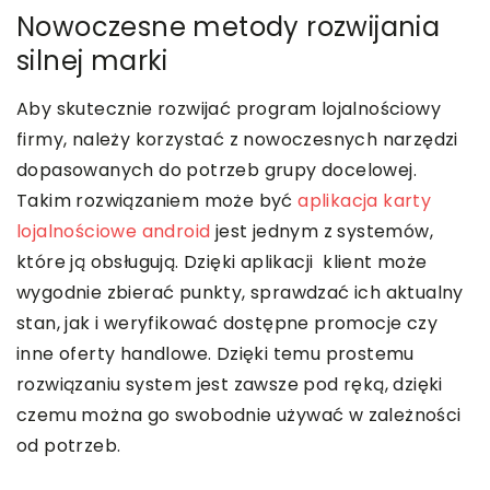
Nowoczesne metody rozwijania
silnej marki
Aby skutecznie rozwijać program lojalnościowy
firmy, należy korzystać z nowoczesnych narzędzi
dopasowanych do potrzeb grupy docelowej.
Takim rozwiązaniem może być
aplikacja karty
lojalnościowe android
jest jednym z systemów,
które ją obsługują. Dzięki aplikacji klient może
wygodnie zbierać punkty, sprawdzać ich aktualny
stan, jak i weryfikować dostępne promocje czy
inne oferty handlowe. Dzięki temu prostemu
rozwiązaniu system jest zawsze pod ręką, dzięki
czemu można go swobodnie używać w zależności
od potrzeb.