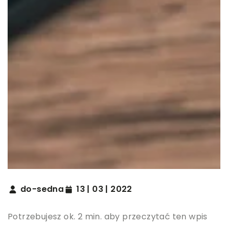
do-sedna
13 | 03 | 2022
Potrzebujesz ok. 2 min. aby przeczytać ten wpis