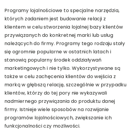
Programy lojalnościowe to specjalne narzędzia,
których zadaniem jest budowanie relacji z
klientem w celu stworzenia lojalnej bazy klientów
przywiązanych do konkretnej marki lub usług
należących do firmy. Programy tego rodzaju stały
się ogromnie popularne w ostatnich latach i
stanowią popularny środek oddziaływań
marketingowych i nie tylko. Wykorzystywane są
także w celu zachęcenia klientów do wejścia z
marką w głębszą relację, szczególnie w przypadku
klientów, którzy do tej pory nie wykazywali
nadmiernego przywiązania do produktu danej
firmy. Istnieje wiele sposobów na rozwijanie
programów lojalnościowych, zwiększanie ich
funkcjonalności czy możliwości.