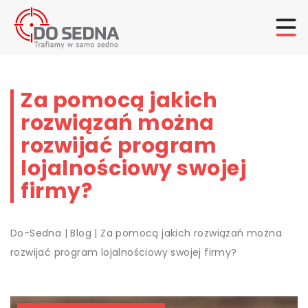
Za pomocą jakich
rozwiązań można
rozwijać program
lojalnościowy swojej
firmy?
Do-Sedna
|
Blog
|
Za pomocą jakich rozwiązań można
rozwijać program lojalnościowy swojej firmy?