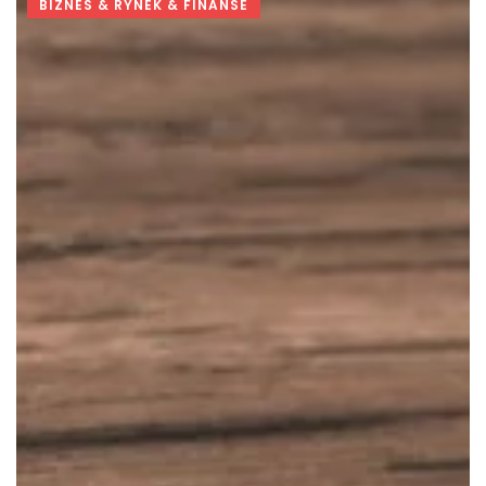
BIZNES & RYNEK & FINANSE