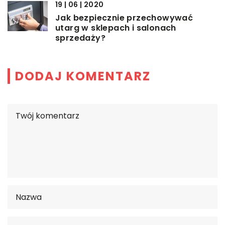
19 | 06 | 2020
Jak bezpiecznie przechowywać
utarg w sklepach i salonach
sprzedaży?
DODAJ KOMENTARZ