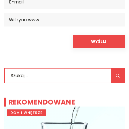
REKOMENDOWANE
DOM I WNĘTRZE