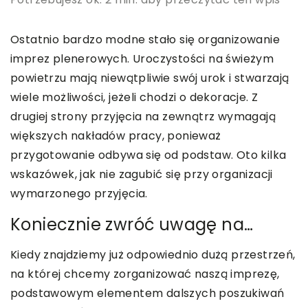
Ostatnio bardzo modne stało się organizowanie
imprez plenerowych. Uroczystości na świeżym
powietrzu mają niewątpliwie swój urok i stwarzają
wiele możliwości, jeżeli chodzi o dekoracje. Z
drugiej strony przyjęcia na zewnątrz wymagają
większych nakładów pracy, ponieważ
przygotowanie odbywa się od podstaw. Oto kilka
wskazówek, jak nie zagubić się przy organizacji
wymarzonego przyjęcia.
Koniecznie zwróć uwagę na…
Kiedy znajdziemy już odpowiednio dużą przestrzeń,
na której chcemy zorganizować naszą imprezę,
podstawowym elementem dalszych poszukiwań