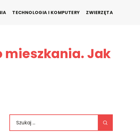
NIA
TECHNOLOGIA I KOMPUTERY
ZWIERZĘTA
 mieszkania. Jak