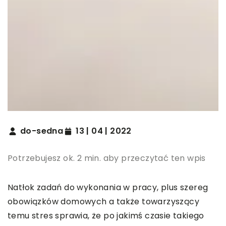
do-sedna
13 | 04 | 2022
Potrzebujesz ok. 2 min. aby przeczytać ten wpis
Natłok zadań do wykonania w pracy, plus szereg
obowiązków domowych a także towarzyszący
temu stres sprawia, że po jakimś czasie takiego