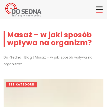
Masaż – w jaki sposób
wpływa na organizm?
Do-Sedna
|
Blog
|
Masaż – w jaki sposób wpływa na
organizm?
BEZ KATEGORII