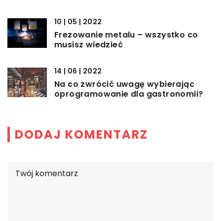
10 | 05 | 2022
Frezowanie metalu – wszystko co
musisz wiedzieć
14 | 06 | 2022
Na co zwrócić uwagę wybierając
oprogramowanie dla gastronomii?
DODAJ KOMENTARZ