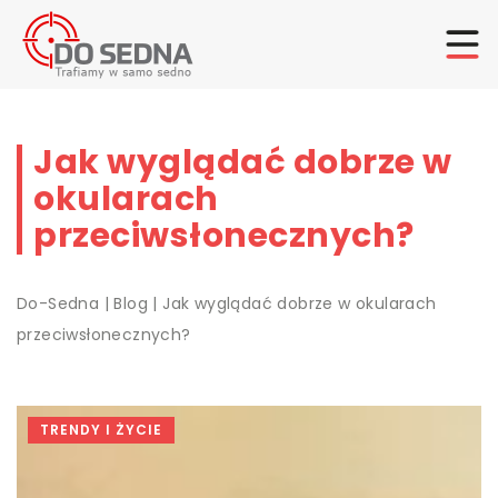
Jak wyglądać dobrze w
okularach
przeciwsłonecznych?
Do-Sedna
|
Blog
|
Jak wyglądać dobrze w okularach
przeciwsłonecznych?
TRENDY I ŻYCIE