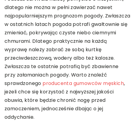
dlatego nie można w pełni zawierzać nawet
najpopularniejszym prognozom pogody. Zwłaszcza
w ostatnich latach pogoda potrafi gwałtownie się
zmieniać, pokrywając czyste niebo ciemnymi
chmurami. Dlatego praktycznie na każdą
wyprawę należy zabrać ze sobą kurtkę
przeciwdeszczową, wodery albo też kalosze.
Zwłaszcza te ostatnie potrafią być zbawienne
przy załamaniach pogody. Warto znaleźć
sprawdzonego
producenta gumowców męskich
,
jeżeli chce się korzystać z najwyższej jakości
obuwia, które będzie chronić nogę przed
zamoczeniem, jednocześnie dbając o jej
oddychanie.