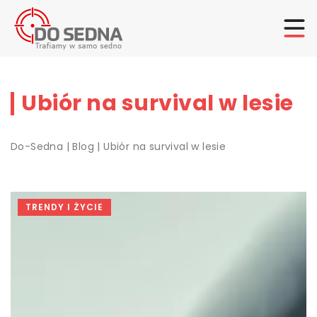
Ubiór na survival w lesie
Do-Sedna
|
Blog
|
Ubiór na survival w lesie
TRENDY I ŻYCIE