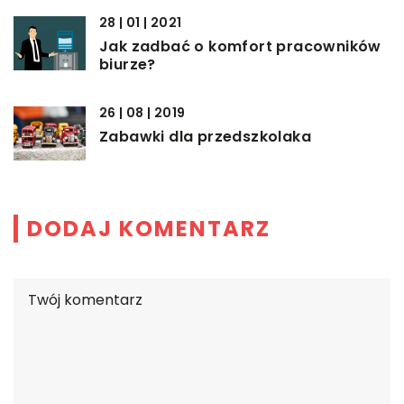
28 | 01 | 2021
Jak zadbać o komfort pracowników
biurze?
26 | 08 | 2019
Zabawki dla przedszkolaka
DODAJ KOMENTARZ