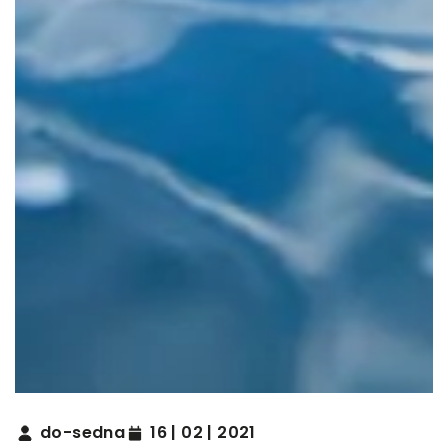
do-sedna
16 | 02 | 2021