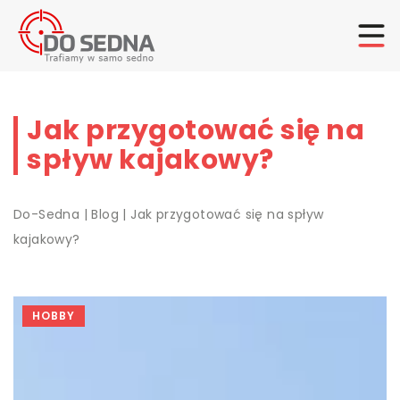
Jak przygotować się na
spływ kajakowy?
Do-Sedna
|
Blog
|
Jak przygotować się na spływ
kajakowy?
HOBBY