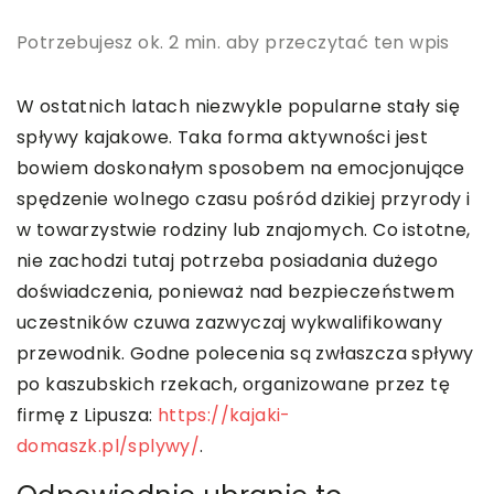
Potrzebujesz ok. 2 min. aby przeczytać ten wpis
W ostatnich latach niezwykle popularne stały się
spływy kajakowe. Taka forma aktywności jest
bowiem doskonałym sposobem na emocjonujące
spędzenie wolnego czasu pośród dzikiej przyrody i
w towarzystwie rodziny lub znajomych. Co istotne,
nie zachodzi tutaj potrzeba posiadania dużego
doświadczenia, ponieważ nad bezpieczeństwem
uczestników czuwa zazwyczaj wykwalifikowany
przewodnik. Godne polecenia są zwłaszcza spływy
po kaszubskich rzekach, organizowane przez tę
firmę z Lipusza:
https://kajaki-
domaszk.pl/splywy/
.