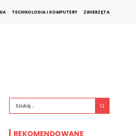
NIA
TECHNOLOGIA I KOMPUTERY
ZWIERZĘTA
REKOMENDOWANE