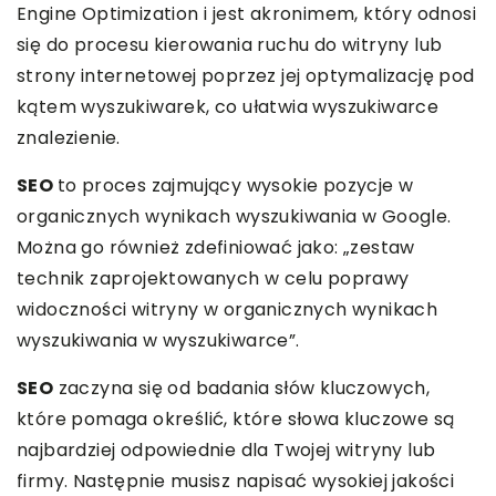
Engine Optimization i jest akronimem, który odnosi
się do procesu kierowania ruchu do witryny lub
strony internetowej poprzez jej optymalizację pod
kątem wyszukiwarek, co ułatwia wyszukiwarce
znalezienie.
SEO
to proces zajmujący wysokie pozycje w
organicznych wynikach wyszukiwania w Google.
Można go również zdefiniować jako: „zestaw
technik zaprojektowanych w celu poprawy
widoczności witryny w organicznych wynikach
wyszukiwania w wyszukiwarce”.
SEO
zaczyna się od badania słów kluczowych,
które pomaga określić, które słowa kluczowe są
najbardziej odpowiednie dla Twojej witryny lub
firmy. Następnie musisz napisać wysokiej jakości