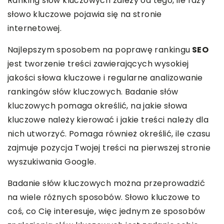
Ranking słów kluczowych zależy od tego, ile razy
słowo kluczowe pojawia się na stronie
internetowej.
Najlepszym sposobem na poprawę rankingu
SEO
jest tworzenie treści zawierających wysokiej
jakości słowa kluczowe i regularne analizowanie
rankingów słów kluczowych. Badanie słów
kluczowych pomaga określić, na jakie słowa
kluczowe należy kierować i jakie treści należy dla
nich utworzyć. Pomaga również określić, ile czasu
zajmuje pozycja Twojej treści na pierwszej stronie
wyszukiwania Google.
Badanie słów kluczowych można przeprowadzić
na wiele różnych sposobów. Słowo kluczowe to
coś, co Cię interesuje, więc jednym ze sposobów