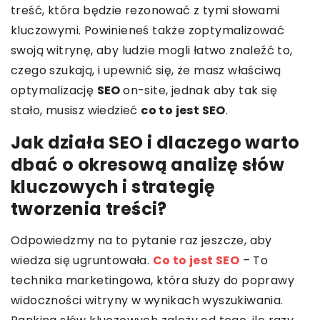
treść, która będzie rezonować z tymi słowami
kluczowymi. Powinieneś także zoptymalizować
swoją witrynę, aby ludzie mogli łatwo znaleźć to,
czego szukają, i upewnić się, że masz właściwą
optymalizację
SEO
on-site, jednak aby tak się
stało, musisz wiedzieć
co to jest SEO
.
Jak działa SEO i dlaczego warto
dbać o okresową analizę słów
kluczowych i strategię
tworzenia treści?
Odpowiedzmy na to pytanie raz jeszcze, aby
wiedza się ugruntowała.
Co to jest SEO
– To
technika marketingowa, która służy do poprawy
widoczności witryny w wynikach wyszukiwania.