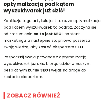
optymalizacją pod kątem
wyszukiwarek już dziś!
Konkluzja tego artykułu jest taka, że optymalizacja
pod kątem wyszukiwarek to podróż. Zaczyna się
od zrozumienia
co to jest
SEO
i content
marketingu, a następnie stopniowo poszerza
swoją wiedzę, aby zostać ekspertem
SEO
.
Rozpocznij swoją przygodę z optymalizacją
wyszukiwarek już dziś, biorąc udział w naszym
bezpłatnym kursie
SEO
i wejdź na drogę do
zostania ekspertem.
ZOBACZ RÓWNIEŻ