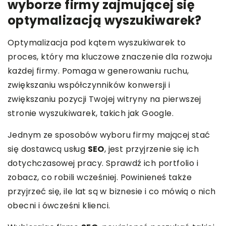
wyborze firmy zajmującej się
optymalizacją wyszukiwarek?
Optymalizacja pod kątem wyszukiwarek to
proces, który ma kluczowe znaczenie dla rozwoju
każdej firmy. Pomaga w generowaniu ruchu,
zwiększaniu współczynników konwersji i
zwiększaniu pozycji Twojej witryny na pierwszej
stronie wyszukiwarek, takich jak Google.
Jednym ze sposobów wyboru firmy mającej stać
się dostawcą usług
SEO
, jest przyjrzenie się ich
dotychczasowej pracy. Sprawdź ich portfolio i
zobacz, co robili wcześniej. Powinieneś także
przyjrzeć się, ile lat są w biznesie i co mówią o nich
obecni i ówcześni klienci.