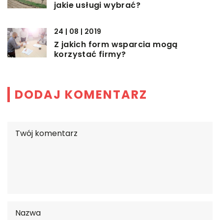
jakie usługi wybrać?
24 | 08 | 2019
Z jakich form wsparcia mogą
korzystać firmy?
DODAJ KOMENTARZ