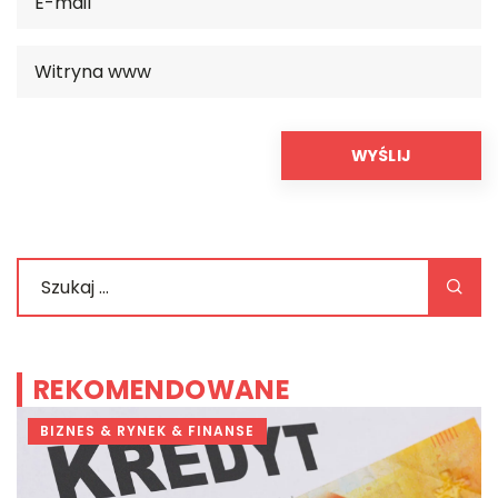
REKOMENDOWANE
BIZNES & RYNEK & FINANSE