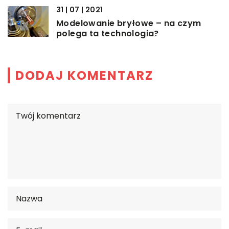
31 | 07 | 2021
Modelowanie bryłowe – na czym
polega ta technologia?
DODAJ KOMENTARZ