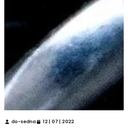
do-sedna
12 | 07 | 2022