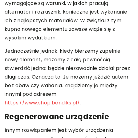
wymagające są warunki, w jakich pracują
alternator i rozrusznik, konieczne jest wykonanie
ich z najlepszych materiałów. W związku z tym
kupno nowego elementu zawsze wiąże się z
wysokim wydatkiem.
Jednocześnie jednak, kiedy bierzemy zupełnie
nowy element, możemy z całą pewnością
stwierdzić jedno: będzie niezawodnie działał przez
długi czas. Oznacza to, że możemy jeździć autem
bez obaw czy wahania. Znajdziemy je między
innymi pod adresem
https://www.shop.bendiks.pl/
.
Regenerowane urządzenie
Innym rozwiązaniem jest wybór urządzenia