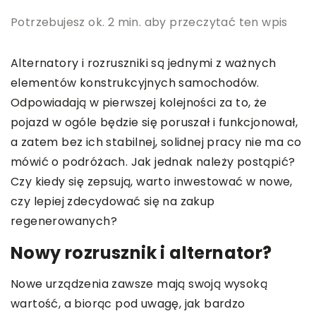
Potrzebujesz ok. 2 min. aby przeczytać ten wpis
Alternatory i rozruszniki są jednymi z ważnych
elementów konstrukcyjnych samochodów.
Odpowiadają w pierwszej kolejności za to, że
pojazd w ogóle będzie się poruszał i funkcjonował,
a zatem bez ich stabilnej, solidnej pracy nie ma co
mówić o podróżach. Jak jednak należy postąpić?
Czy kiedy się zepsują, warto inwestować w nowe,
czy lepiej zdecydować się na zakup
regenerowanych?
Nowy rozrusznik i alternator?
Nowe urządzenia zawsze mają swoją wysoką
wartość, a biorąc pod uwagę, jak bardzo