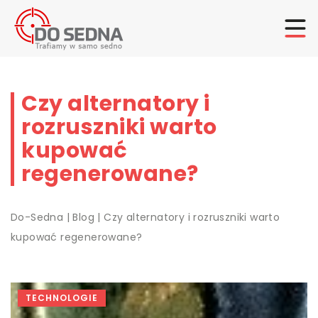
Czy alternatory i
rozruszniki warto
kupować
regenerowane?
Do-Sedna
|
Blog
|
Czy alternatory i rozruszniki warto
kupować regenerowane?
TECHNOLOGIE