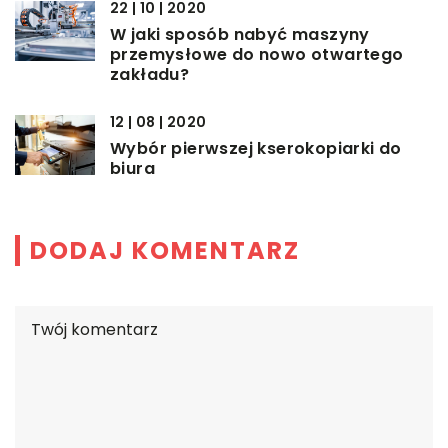
22 | 10 | 2020
W jaki sposób nabyć maszyny
przemysłowe do nowo otwartego
zakładu?
12 | 08 | 2020
Wybór pierwszej kserokopiarki do
biura
DODAJ KOMENTARZ