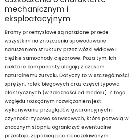
mechanicznym i
eksploatacyjnym
Bramy przemysłowe są narażone przede
wszystkim na zniszczenia spowodowane
naruszeniem struktury przez wózki widłowe i
ciężkie samochody ciężarowe. Poza tym, ich
niektóre komponenty ulegają z czasem
naturalnemu zużyciu. Dotyczy to w szczególności
sprężyn, rolek biegowych oraz części typowo
elektrycznych (w zależności od modelu). Z tego
względu rozsądnym rozwiązaniem jest
wykonywanie przeglądów gwarancyjnych i
czynności typowo serwisowych, które pozwolą w
znacznym stopniu ograniczyć ewentualne
przestoje, zapobiegając nieoczekiwanym