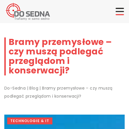
Bramy przemysłowe –
czy muszą podlegać
przeglądom i
konserwacji?
Do-Sedna
|
Blog
|
Bramy przemysłowe – czy muszą
podlegać przeglądom i konserwacji?
TECHNOLOGIE & IT