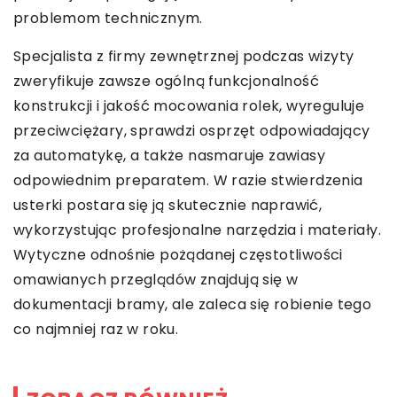
problemom technicznym.
Specjalista z firmy zewnętrznej podczas wizyty
zweryfikuje zawsze ogólną funkcjonalność
konstrukcji i jakość mocowania rolek, wyreguluje
przeciwciężary, sprawdzi osprzęt odpowiadający
za automatykę, a także nasmaruje zawiasy
odpowiednim preparatem. W razie stwierdzenia
usterki postara się ją skutecznie naprawić,
wykorzystując profesjonalne narzędzia i materiały.
Wytyczne odnośnie pożądanej częstotliwości
omawianych przeglądów znajdują się w
dokumentacji bramy, ale zaleca się robienie tego
co najmniej raz w roku.