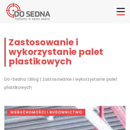
Zastosowanie i
wykorzystanie palet
plastikowych
Do-Sedna
|
Blog
|
Zastosowanie i wykorzystanie palet
plastikowych
NIERUCHOMOŚCI I BUDOWNICTWO