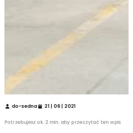
do-sedna
21 | 06 | 2021
Potrzebujesz ok. 2 min. aby przeczytać ten wpis