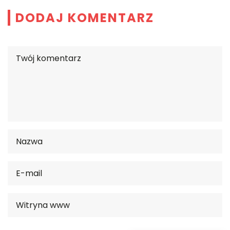
DODAJ KOMENTARZ