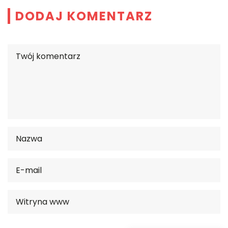
DODAJ KOMENTARZ