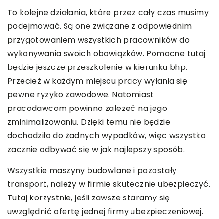
To kolejne działania, które przez cały czas musimy
podejmować. Są one związane z odpowiednim
przygotowaniem wszystkich pracowników do
wykonywania swoich obowiązków. Pomocne tutaj
będzie jeszcze przeszkolenie w kierunku bhp.
Przecież w każdym miejscu pracy wyłania się
pewne ryzyko zawodowe. Natomiast
pracodawcom powinno zależeć na jego
zminimalizowaniu. Dzięki temu nie będzie
dochodziło do żadnych wypadków, więc wszystko
zacznie odbywać się w jak najlepszy sposób.
Wszystkie maszyny budowlane i pozostały
transport, należy w firmie skutecznie ubezpieczyć.
Tutaj korzystnie, jeśli zawsze staramy się
uwzględnić ofertę jednej firmy ubezpieczeniowej.