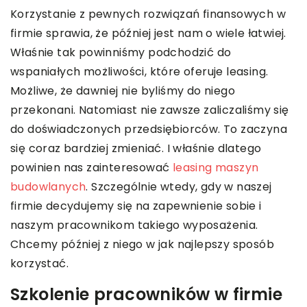
Korzystanie z pewnych rozwiązań finansowych w
firmie sprawia, że później jest nam o wiele łatwiej.
Właśnie tak powinniśmy podchodzić do
wspaniałych możliwości, które oferuje leasing.
Możliwe, że dawniej nie byliśmy do niego
przekonani. Natomiast nie zawsze zaliczaliśmy się
do doświadczonych przedsiębiorców. To zaczyna
się coraz bardziej zmieniać. I właśnie dlatego
powinien nas zainteresować
leasing maszyn
budowlanych
. Szczególnie wtedy, gdy w naszej
firmie decydujemy się na zapewnienie sobie i
naszym pracownikom takiego wyposażenia.
Chcemy później z niego w jak najlepszy sposób
korzystać.
Szkolenie pracowników w firmie