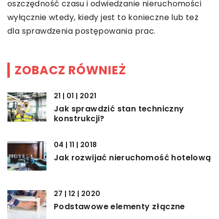
oszczędność czasu i odwiedzanie nieruchomości
wyłącznie wtedy, kiedy jest to konieczne lub też
dla sprawdzenia postępowania prac.
ZOBACZ RÓWNIEŻ
21 | 01 | 2021
Jak sprawdzić stan techniczny
konstrukcji?
04 | 11 | 2018
Jak rozwijać nieruchomość hotelową
27 | 12 | 2020
Podstawowe elementy złączne