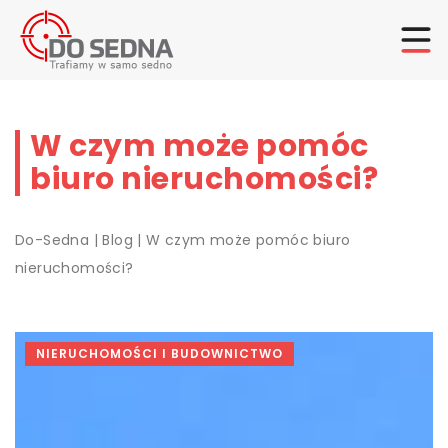
W czym może pomóc
biuro nieruchomości?
Do-Sedna
|
Blog
|
W czym może pomóc biuro
nieruchomości?
NIERUCHOMOŚCI I BUDOWNICTWO