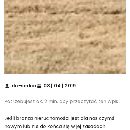
do-sedna
08 | 04 | 2019
Potrzebujesz ok. 2 min. aby przeczytać ten wpis
Jeśli branża nieruchomości jest dla nas czymś
nowym lub nie do końca się w jej zasadach