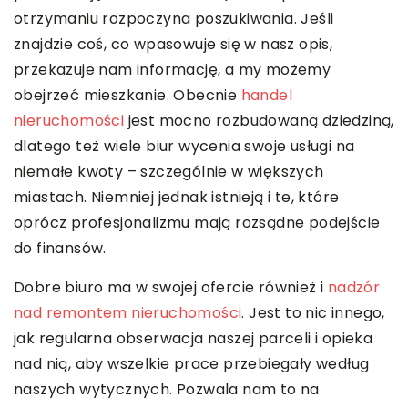
otrzymaniu rozpoczyna poszukiwania. Jeśli
znajdzie coś, co wpasowuje się w nasz opis,
przekazuje nam informację, a my możemy
obejrzeć mieszkanie. Obecnie
handel
nieruchomości
jest mocno rozbudowaną dziedziną,
dlatego też wiele biur wycenia swoje usługi na
niemałe kwoty – szczególnie w większych
miastach. Niemniej jednak istnieją i te, które
oprócz profesjonalizmu mają rozsądne podejście
do finansów.
Dobre biuro ma w swojej ofercie również i
nadzór
nad remontem nieruchomości
.
Jest to nic innego,
jak regularna obserwacja naszej parceli i opieka
nad nią, aby wszelkie prace przebiegały według
naszych wytycznych. Pozwala nam to na