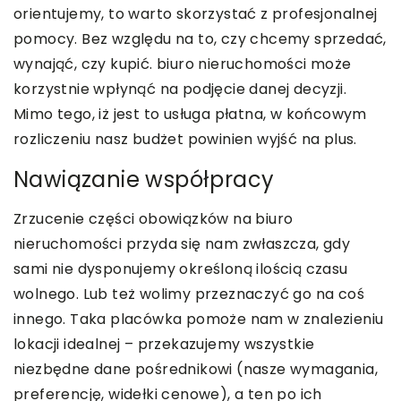
orientujemy, to warto skorzystać z profesjonalnej
pomocy. Bez względu na to, czy chcemy sprzedać,
wynająć, czy kupić. biuro nieruchomości może
korzystnie wpłynąć na podjęcie danej decyzji.
Mimo tego, iż jest to usługa płatna, w końcowym
rozliczeniu nasz budżet powinien wyjść na plus.
Nawiązanie współpracy
Zrzucenie części obowiązków na biuro
nieruchomości przyda się nam zwłaszcza, gdy
sami nie dysponujemy określoną ilością czasu
wolnego. Lub też wolimy przeznaczyć go na coś
innego. Taka placówka pomoże nam w znalezieniu
lokacji idealnej – przekazujemy wszystkie
niezbędne dane pośrednikowi (nasze wymagania,
preferencję, widełki cenowe), a ten po ich