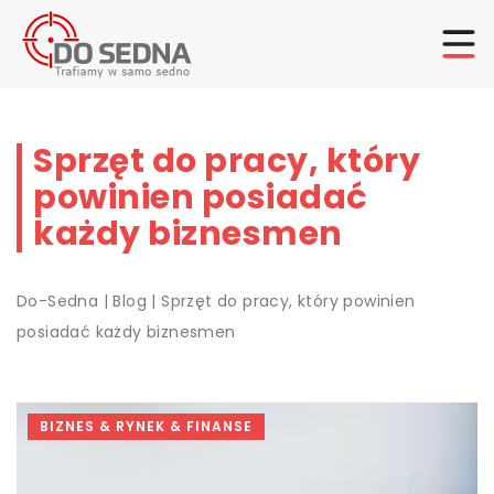
Sprzęt do pracy, który
powinien posiadać
każdy biznesmen
Do-Sedna
|
Blog
|
Sprzęt do pracy, który powinien
posiadać każdy biznesmen
BIZNES & RYNEK & FINANSE