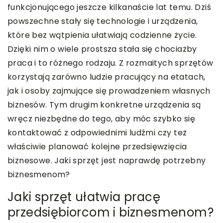
funkcjonującego jeszcze kilkanaście lat temu. Dziś
powszechne stały się technologie i urządzenia,
które bez wątpienia ułatwiają codzienne życie.
Dzięki nim o wiele prostsza stała się chociażby
praca i to różnego rodzaju. Z rozmaitych sprzętów
korzystają zarówno ludzie pracujący na etatach,
jak i osoby zajmujące się prowadzeniem własnych
biznesów. Tym drugim konkretne urządzenia są
wręcz niezbędne do tego, aby móc szybko się
kontaktować z odpowiednimi ludźmi czy też
właściwie planować kolejne przedsięwzięcia
biznesowe. Jaki sprzęt jest naprawdę potrzebny
biznesmenom?
Jaki sprzęt ułatwia pracę
przedsiębiorcom i biznesmenom?