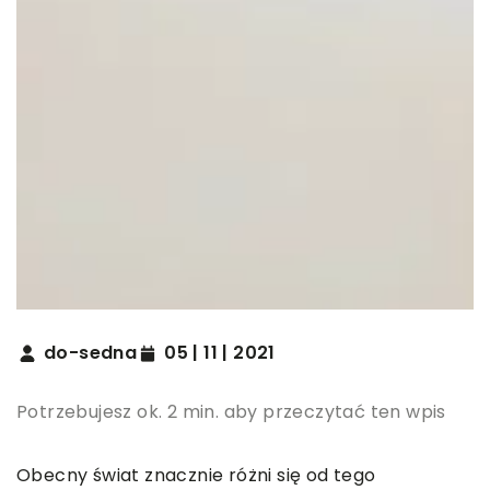
do-sedna
05 | 11 | 2021
Potrzebujesz ok. 2 min. aby przeczytać ten wpis
Obecny świat znacznie różni się od tego