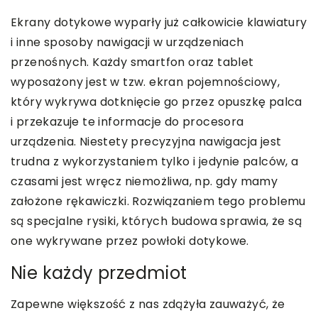
Ekrany dotykowe wyparły już całkowicie klawiatury
i inne sposoby nawigacji w urządzeniach
przenośnych. Każdy smartfon oraz tablet
wyposażony jest w tzw. ekran pojemnościowy,
który wykrywa dotknięcie go przez opuszkę palca
i przekazuje te informacje do procesora
urządzenia. Niestety precyzyjna nawigacja jest
trudna z wykorzystaniem tylko i jedynie palców, a
czasami jest wręcz niemożliwa, np. gdy mamy
założone rękawiczki. Rozwiązaniem tego problemu
są specjalne rysiki, których budowa sprawia, że są
one wykrywane przez powłoki dotykowe.
Nie każdy przedmiot
Zapewne większość z nas zdążyła zauważyć, że