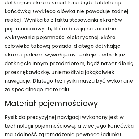
dotknięcie ekranu smartfona bądź tabletu np.
końcówką zwykłego ołówka nie powoduje żadnej
reakcji. Wynika to z faktu stosowania ekranów
pojemnościowych, które bazują na zasadzie
wykrywania pojemności elektrycznej. Skóra
człowieka takową posiada, dlatego dotykając
ekranu palcem wywołujemy reakcje. Jednak już
dotknięcie innym przedmiotem, bądź nawet dłonią
przez rękawiczkę, uniemożliwia jakąkolwiek
nawigację. Dlatego też rysiki muszą być wykonane
ze specjalnego materiału.
Materiał pojemnościowy
Rysik do precyzyjnej nawigacji wykonany jest w
technologii pojemnościowej, a więc jego końcówka
ma zdolność zgromadzenia pewnego ładunku