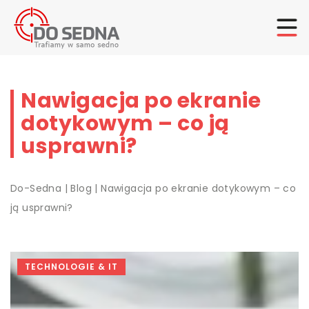
Nawigacja po ekranie
dotykowym – co ją
usprawni?
Do-Sedna
|
Blog
|
Nawigacja po ekranie dotykowym – co
ją usprawni?
TECHNOLOGIE & IT