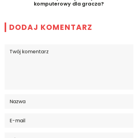
komputerowy dla gracza?
DODAJ KOMENTARZ