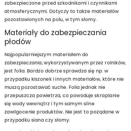
zabezpieczone przed szkodnikami i czynnikami
atmosferycznymi. Dotyczy to także materiałów
pozostawionych na polu, w tym słomy.
Materiały do zabezpieczania
płodów
Najpopularniejszym materiałem do
zabezpieczania, wykorzystywanym przez rolników,
jest folia. Bardzo dobrze sprawdza się np. w
przypadku kiszonek i innych materiałów, które nie
muszą pozostawać suche. Folia jednak nie
przepuszcza powietrza, co powoduje skraplanie
się wody wewnątrz i tym samym silne
zawilgocenie produktów. Nie jest to pożądane w
przypadku siana czy słomy.