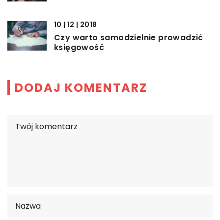
10 | 12 | 2018
Czy warto samodzielnie prowadzić
księgowość
DODAJ KOMENTARZ