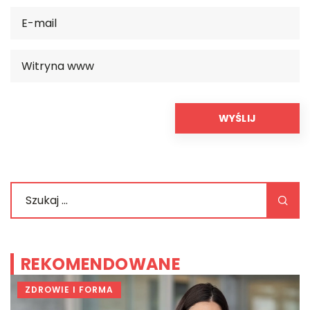
REKOMENDOWANE
ZDROWIE I FORMA