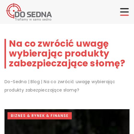
Na co zwrócić uwagę
wybierając produkty
zabezpieczające słomę?
Do-Sedna
|
Blog
|
Na co zwrócić uwagę wybierając
produkty zabezpieczające słomę?
BIZNES & RYNEK & FINANSE