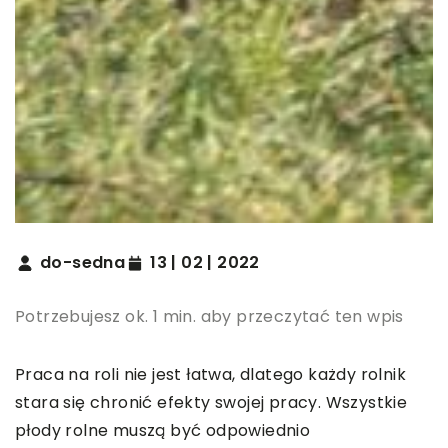
do-sedna
13 | 02 | 2022
Potrzebujesz ok. 1 min. aby przeczytać ten wpis
Praca na roli nie jest łatwa, dlatego każdy rolnik
stara się chronić efekty swojej pracy. Wszystkie
płody rolne muszą być odpowiednio