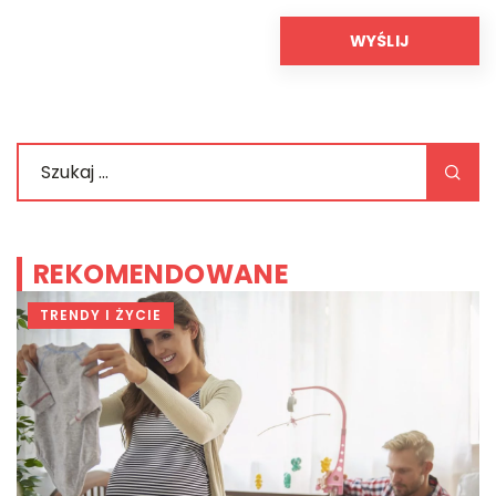
REKOMENDOWANE
TRENDY I ŻYCIE