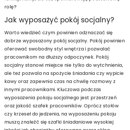
rolę?
Jak wyposażyć pokój socjalny?
Warto wiedzieć czym powinien odznaczać się
dobrze wyposażony pokój socjalny. Pokój powinien
oferować swobodny styl wnętrza i pozwalać
pracownikom na dłuższy odpoczynek. Pokój
socjalny stanowi miejsce nie tylko do wytchnienia,
ale też pozwala na spożycie śniadania czy wypicie
kawy oraz zapewnia czas na chwilę rozmowy z
innymi pracownikami. Kluczowa podczas
wyposażenia pokoju socjalnego jest przestrzeń
oraz jakość szafek pracowników. Oprócz stołów
czy krzeseł do jedzenia, na wyposażeniu pokoju
muszą znaleźć się szafki śniadaniowe wysokiej