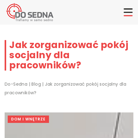
Jak zorganizować pokój
socjalny dla
pracowników?
Do-Sedna
|
Blog
|
Jak zorganizować pokój socjalny dla
pracowników?
DOM I WNĘTRZE