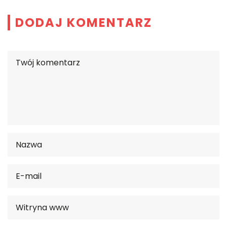
DODAJ KOMENTARZ