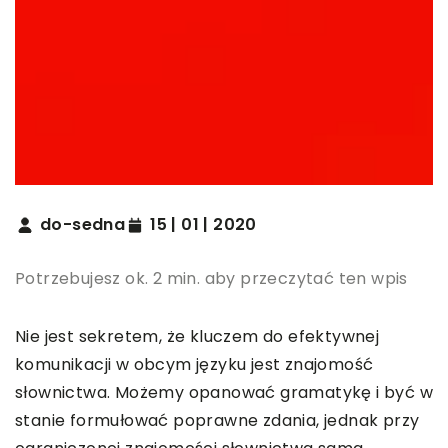
do-sedna
15 | 01 | 2020
Potrzebujesz ok. 2 min. aby przeczytać ten wpis
Nie jest sekretem, że kluczem do efektywnej
komunikacji w obcym języku jest znajomość
słownictwa. Możemy opanować gramatykę i być w
stanie formułować poprawne zdania, jednak przy