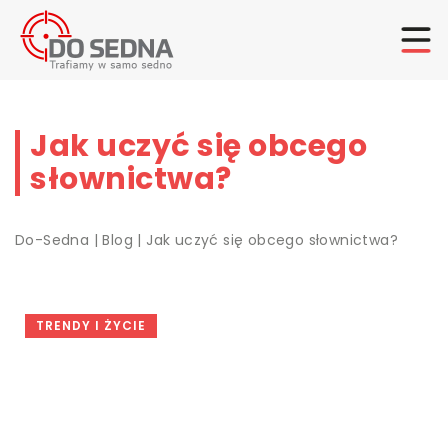
Jak uczyć się obcego
słownictwa?
Do-Sedna
|
Blog
|
Jak uczyć się obcego słownictwa?
TRENDY I ŻYCIE