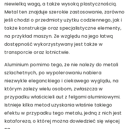
niewielką wagą, a także wysoką plastycznością.
Metal ten znajduje szerokie zastosowanie, zarówno
jeśli chodzi o przedmioty użytku codziennego, jak i
także konstrukcje oraz specjalistyczne elementy,
na przykład maszyn. Ze względu na jego łatwą
dostępność wykorzystywany jest także w
transporcie oraz lotnictwie.
Aluminium pomimo tego, że nie należy do metali
szlachetnych, po wypolerowaniu nabiera
niezwykle eleganckiego i ciekawego wyglądu, na
którym zależy wielu osobom, zwłaszcza w
przypadku właścicieli aut z felgami aluminiowymi.
Istnieje kilka metod uzyskania właśnie takiego
efektu w przypadku tego metalu, jedną z nich jest
kataforeza, o której można dowiedzieć się więcej