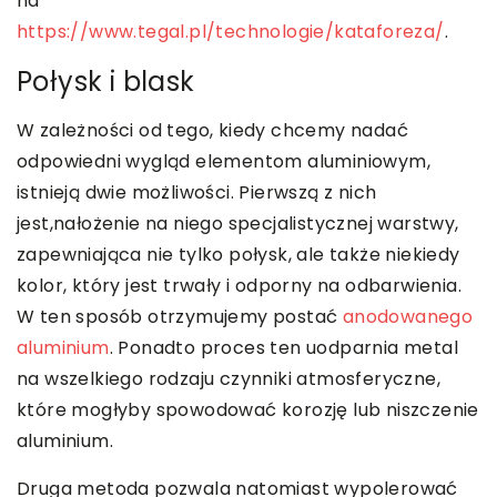
na
https://www.tegal.pl/technologie/kataforeza/
.
Połysk i blask
W zależności od tego, kiedy chcemy nadać
odpowiedni wygląd elementom aluminiowym,
istnieją dwie możliwości. Pierwszą z nich
jest,nałożenie na niego specjalistycznej warstwy,
zapewniająca nie tylko połysk, ale także niekiedy
kolor, który jest trwały i odporny na odbarwienia.
W ten sposób otrzymujemy postać
anodowanego
aluminium
. Ponadto proces ten uodparnia metal
na wszelkiego rodzaju czynniki atmosferyczne,
które mogłyby spowodować korozję lub niszczenie
aluminium.
Druga metoda pozwala natomiast wypolerować