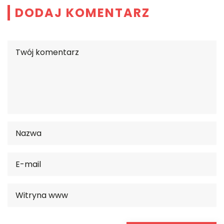
DODAJ KOMENTARZ