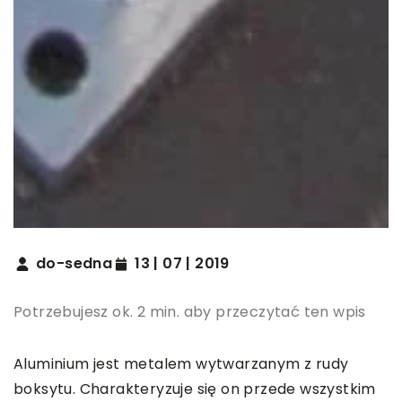
do-sedna
13 | 07 | 2019
Potrzebujesz ok. 2 min. aby przeczytać ten wpis
Aluminium jest metalem wytwarzanym z rudy
boksytu. Charakteryzuje się on przede wszystkim