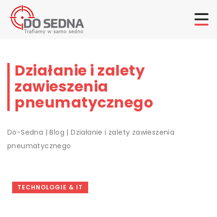
Działanie i zalety
zawieszenia
pneumatycznego
Do-Sedna
|
Blog
|
Działanie i zalety zawieszenia
pneumatycznego
TECHNOLOGIE & IT