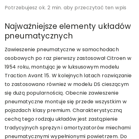
Potrzebujesz ok. 2 min. aby przeczytać ten wpis
Najważniejsze elementy układów
pneumatycznych
Zawieszenie pneumatyczne w samochodach
osobowych po raz pierwszy zastosował Citroen w
1954 roku, montując je w luksusowym modelu
Traction Avant 15. W kolejnych latach rozwiązanie
to zastosowano również w modelu DS cieszącym
się dużą popularnością. Obecnie zawieszenie
pneumatyczne montuje się przede wszystkim w
pojazdach klasy premium. Charakterystyczną
cechą tego rodzaju układów jest zastąpienie
tradycyjnych sprężyn i amortyzatorów miechami
pneumatycznymi wypełnionymi powietrzem. Do