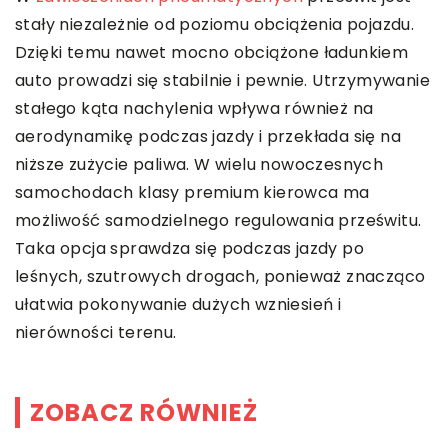
stały niezależnie od poziomu obciążenia pojazdu.
Dzięki temu nawet mocno obciążone ładunkiem
auto prowadzi się stabilnie i pewnie. Utrzymywanie
stałego kąta nachylenia wpływa również na
aerodynamikę podczas jazdy i przekłada się na
niższe zużycie paliwa. W wielu nowoczesnych
samochodach klasy premium kierowca ma
możliwość samodzielnego regulowania prześwitu.
Taka opcja sprawdza się podczas jazdy po
leśnych, szutrowych drogach, ponieważ znacząco
ułatwia pokonywanie dużych wzniesień i
nierówności terenu.
ZOBACZ RÓWNIEŻ