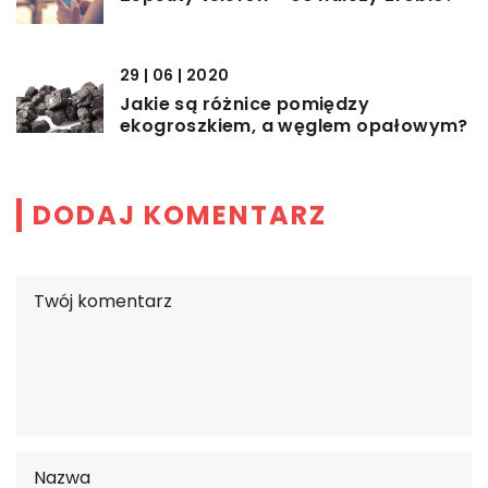
29 | 06 | 2020
Jakie są różnice pomiędzy
ekogroszkiem, a węglem opałowym?
DODAJ KOMENTARZ