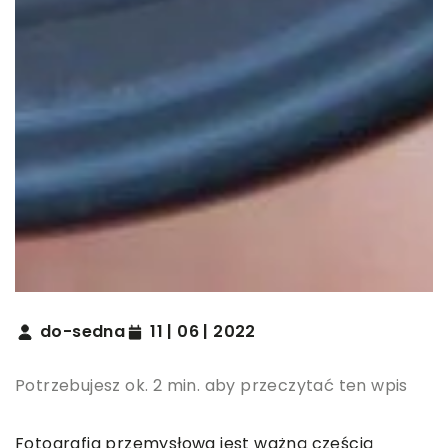
do-sedna
11 | 06 | 2022
Potrzebujesz ok. 2 min. aby przeczytać ten wpis
Fotografia przemysłowa jest ważną częścią