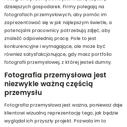
dzisiejszych gospodarek. Firmy polegają na
fotografach przemysłowych, aby pomóc im
zaprezentować się w jak najlepszym świetle, a
potencjalni pracownicy potrzebują zdjęć, aby
znaleźć odpowiednią pracę. Pole to jest
konkurencyjne i wymagające, ale może być
również satysfakcjonujące, gdy masz portfolio
fotografii przemysłowej, z której jesteś dumny.
Fotografia przemysłowa jest
niezwykle ważną częścią
przemysłu
Fotografia przemysłowa jest ważna, ponieważ daje
klientowi wizualną reprezentację tego, jak będzie
wyglądał ich przyszły projekt. Pozwala im to