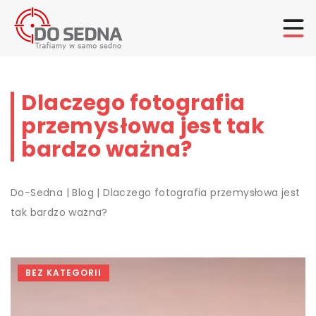
Dlaczego fotografia
przemysłowa jest tak
bardzo ważna?
Do-Sedna
|
Blog
|
Dlaczego fotografia przemysłowa jest
tak bardzo ważna?
BEZ KATEGORII