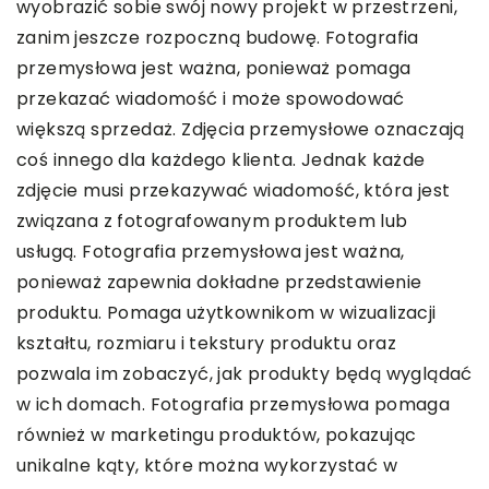
wyobrazić sobie swój nowy projekt w przestrzeni,
zanim jeszcze rozpoczną budowę. Fotografia
przemysłowa jest ważna, ponieważ pomaga
przekazać wiadomość i może spowodować
większą sprzedaż. Zdjęcia przemysłowe oznaczają
coś innego dla każdego klienta. Jednak każde
zdjęcie musi przekazywać wiadomość, która jest
związana z fotografowanym produktem lub
usługą. Fotografia przemysłowa jest ważna,
ponieważ zapewnia dokładne przedstawienie
produktu. Pomaga użytkownikom w wizualizacji
kształtu, rozmiaru i tekstury produktu oraz
pozwala im zobaczyć, jak produkty będą wyglądać
w ich domach. Fotografia przemysłowa pomaga
również w marketingu produktów, pokazując
unikalne kąty, które można wykorzystać w