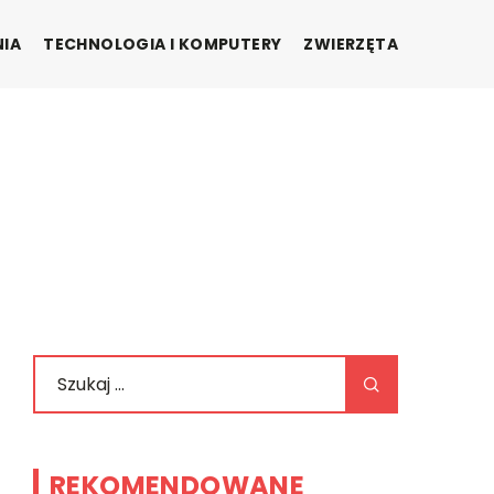
NIA
TECHNOLOGIA I KOMPUTERY
ZWIERZĘTA
REKOMENDOWANE