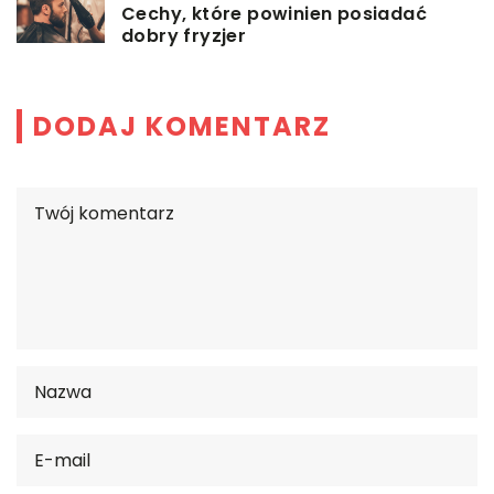
Cechy, które powinien posiadać
dobry fryzjer
DODAJ KOMENTARZ