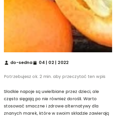
do-sedna
04 | 02 | 2022
Potrzebujesz ok. 2 min. aby przeczytać ten wpis
Słodkie napoje są uwielbiane przez dzieci, ale
często sięgają po nie również dorośli. Warto
stosować smaczne i zdrowe alternatywy dla
znanych marek, które w swoim składzie zawierają