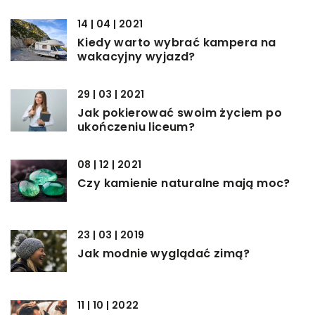
14 | 04 | 2021
Kiedy warto wybrać kampera na
wakacyjny wyjazd?
29 | 03 | 2021
Jak pokierować swoim życiem po
ukończeniu liceum?
08 | 12 | 2021
Czy kamienie naturalne mają moc?
23 | 03 | 2019
Jak modnie wyglądać zimą?
11 | 10 | 2022