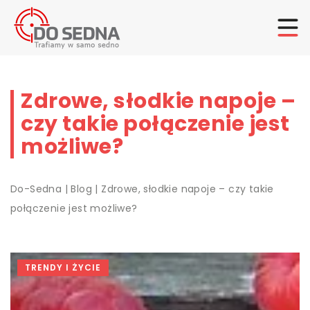
Zdrowe, słodkie napoje –
czy takie połączenie jest
możliwe?
Do-Sedna
|
Blog
|
Zdrowe, słodkie napoje – czy takie
połączenie jest możliwe?
TRENDY I ŻYCIE