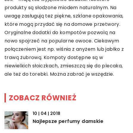
produkty są słodzone miodem naturalnym. Na
uwagę zasługują też piękne, szklane opakowania,
które mogą przydać się na domowe przetwory.
Oryginalne dodatki do kompotów pozwolą na
nowo spojrzeć na popularne owoce. Ciekawym
połączeniem jest np. wiśnia z anyżem lub jabłko z
trawą żubrową. Kompoty dostępne są w
niewielkich słoiczkach, zmieszczą się do plecaka,
ale też do torebki. Można zabrać je wszędzie.
ZOBACZ RÓWNIEŻ
10 | 04 | 2018
Najlepsze perfumy damskie