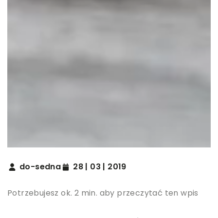
do-sedna
28 | 03 | 2019
Potrzebujesz ok. 2 min. aby przeczytać ten wpis