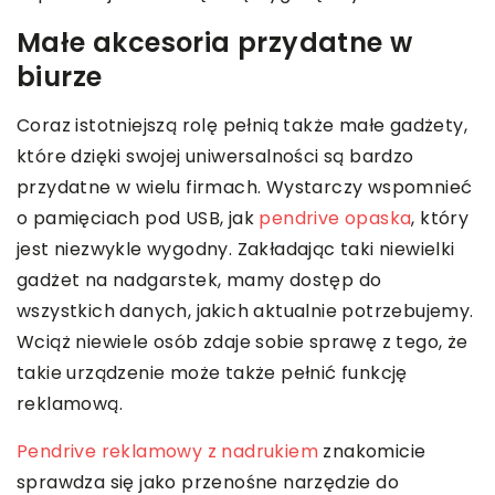
Małe akcesoria przydatne w
biurze
Coraz istotniejszą rolę pełnią także małe gadżety,
które dzięki swojej uniwersalności są bardzo
przydatne w wielu firmach. Wystarczy wspomnieć
o pamięciach pod USB, jak
pendrive opaska
, który
jest niezwykle wygodny. Zakładając taki niewielki
gadżet na nadgarstek, mamy dostęp do
wszystkich danych, jakich aktualnie potrzebujemy.
Wciąż niewiele osób zdaje sobie sprawę z tego, że
takie urządzenie może także pełnić funkcję
reklamową.
Pendrive reklamowy z nadrukiem
znakomicie
sprawdza się jako przenośne narzędzie do