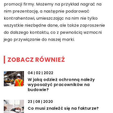
promocji firmy. Możemy na przykład nagrać na
nim prezentację, a następnie podarować
kontrahentowi, umieszczając na nim nie tylko
wszystkie niezbędne dane, ale także zaproszenie
do dalszego kontaktu, co z pewnością wzmocni
jego przywiązanie do naszej marki.
ZOBACZ RÓWNIEŻ
04 | 02 | 2022
W jaką odzież ochronną należy
wyposażyć pracowników na
budowie?
23 | 08 | 2020
Co musi znaleźć się na fakturze?