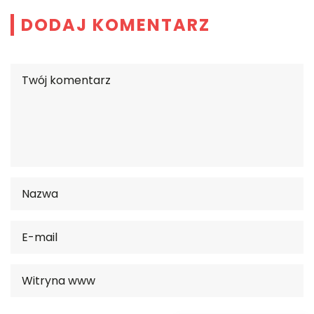
DODAJ KOMENTARZ