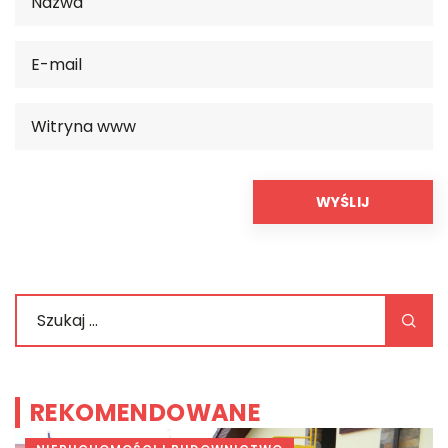
REKOMENDOWANE