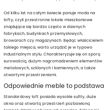
Od kilku lat na całym świecie panuje moda na
lofty, czyli przestronne lokale mieszkaniowe
znajdujące się bardzo często w dawnych
fabrykach, budynkach przemysłowych,
browarach czy magazynach. Będąc właścicielem
takiego miejsca, warto urządzić je w typowo
industrialnym stylu. Charakteryzuje się on sporą
surowością, dużym nagromadzeniem elementów
metalowych, szklanych i kamiennych, a także
otwartymi przestrzeniami.
Odpowiednie meble to podstawa
Standardowy loft posiada wysokie sufity, duże
okna oraz otwartą przestrzeń pozbawioną