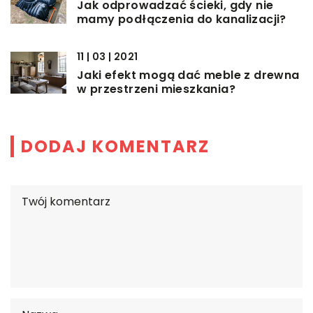
Jak odprowadzać ścieki, gdy nie
mamy podłączenia do kanalizacji?
11 | 03 | 2021
Jaki efekt mogą dać meble z drewna
w przestrzeni mieszkania?
DODAJ KOMENTARZ