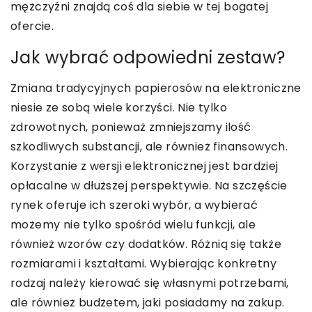
mężczyźni znajdą coś dla siebie w tej bogatej
ofercie.
Jak wybrać odpowiedni zestaw?
Zmiana tradycyjnych papierosów na elektroniczne
niesie ze sobą wiele korzyści. Nie tylko
zdrowotnych, ponieważ zmniejszamy ilość
szkodliwych substancji, ale również finansowych.
Korzystanie z wersji elektronicznej jest bardziej
opłacalne w dłuższej perspektywie. Na szczęście
rynek oferuje ich szeroki wybór, a wybierać
możemy nie tylko spośród wielu funkcji, ale
również wzorów czy dodatków. Różnią się także
rozmiarami i kształtami. Wybierając konkretny
rodzaj należy kierować się własnymi potrzebami,
ale również budżetem, jaki posiadamy na zakup.