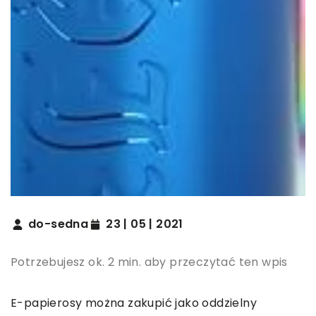
do-sedna
23 | 05 | 2021
Potrzebujesz ok. 2 min. aby przeczytać ten wpis
E-papierosy można zakupić jako oddzielny