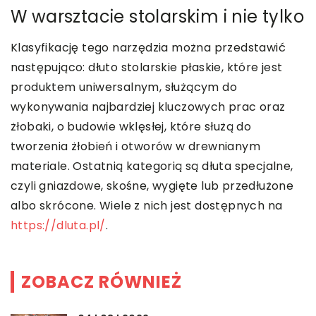
W warsztacie stolarskim i nie tylko
Klasyfikację tego narzędzia można przedstawić
następująco: dłuto stolarskie płaskie, które jest
produktem uniwersalnym, służącym do
wykonywania najbardziej kluczowych prac oraz
żłobaki, o budowie wklęsłej, które służą do
tworzenia żłobień i otworów w drewnianym
materiale. Ostatnią kategorią są dłuta specjalne,
czyli gniazdowe, skośne, wygięte lub przedłużone
albo skrócone. Wiele z nich jest dostępnych na
https://dluta.pl/
.
ZOBACZ RÓWNIEŻ