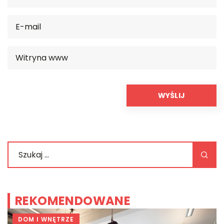
REKOMENDOWANE
DOM I WNĘTRZE