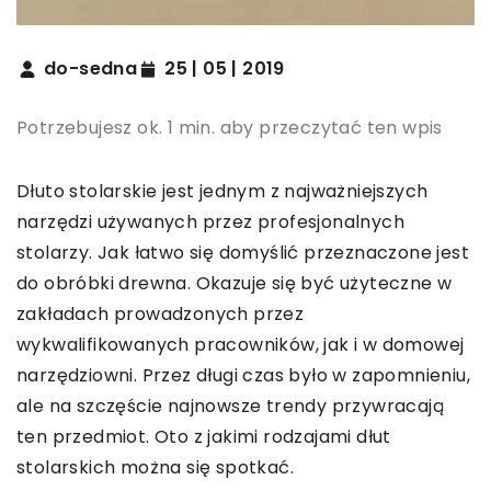
do-sedna
25 | 05 | 2019
Potrzebujesz ok. 1 min. aby przeczytać ten wpis
Dłuto stolarskie jest jednym z najważniejszych
narzędzi używanych przez profesjonalnych
stolarzy. Jak łatwo się domyślić przeznaczone jest
do obróbki drewna. Okazuje się być użyteczne w
zakładach prowadzonych przez
wykwalifikowanych pracowników, jak i w domowej
narzędziowni. Przez długi czas było w zapomnieniu,
ale na szczęście najnowsze trendy przywracają
ten przedmiot. Oto z jakimi rodzajami dłut
stolarskich można się spotkać.