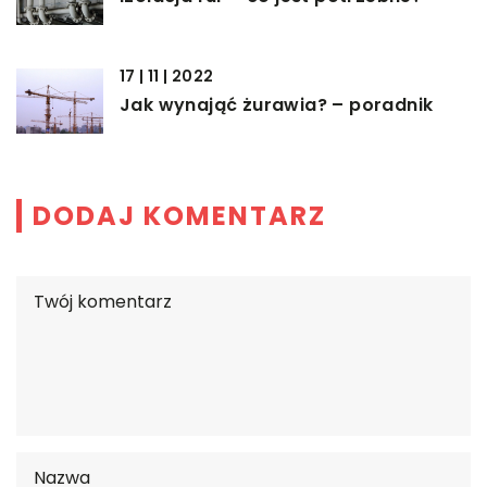
17 | 11 | 2022
Jak wynająć żurawia? – poradnik
DODAJ KOMENTARZ