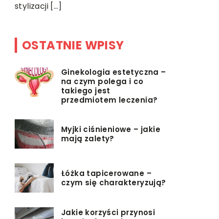
stylizacji […]
OSTATNIE WPISY
Ginekologia estetyczna –
na czym polega i co
takiego jest
przedmiotem leczenia?
Myjki ciśnieniowe – jakie
mają zalety?
Łóżka tapicerowane –
czym się charakteryzują?
Jakie korzyści przynosi