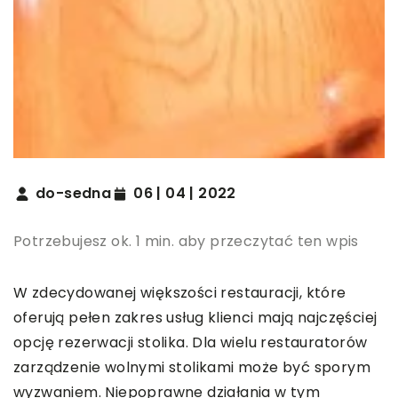
do-sedna
06 | 04 | 2022
Potrzebujesz ok. 1 min. aby przeczytać ten wpis
W zdecydowanej większości restauracji, które
oferują pełen zakres usług klienci mają najczęściej
opcję rezerwacji stolika. Dla wielu restauratorów
zarządzenie wolnymi stolikami może być sporym
wyzwaniem. Niepoprawne działania w tym