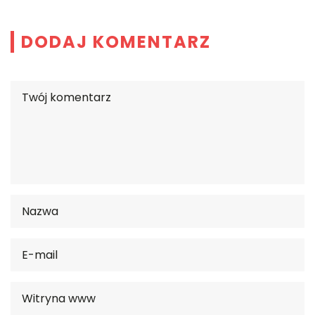
DODAJ KOMENTARZ