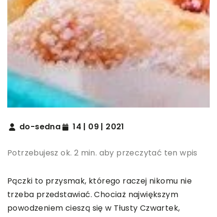
do-sedna
14 | 09 | 2021
Potrzebujesz ok. 2 min. aby przeczytać ten wpis
Pączki to przysmak, którego raczej nikomu nie
trzeba przedstawiać. Chociaż największym
powodzeniem cieszą się w Tłusty Czwartek,