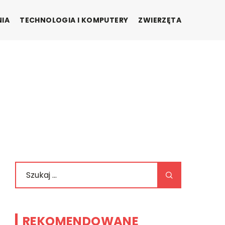
NIA
TECHNOLOGIA I KOMPUTERY
ZWIERZĘTA
REKOMENDOWANE