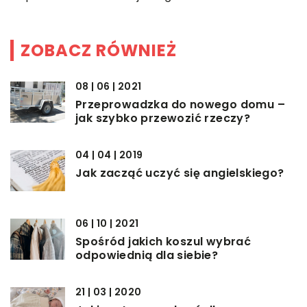
ZOBACZ RÓWNIEŻ
08 | 06 | 2021
Przeprowadzka do nowego domu –
jak szybko przewozić rzeczy?
04 | 04 | 2019
Jak zacząć uczyć się angielskiego?
06 | 10 | 2021
Spośród jakich koszul wybrać
odpowiednią dla siebie?
21 | 03 | 2020