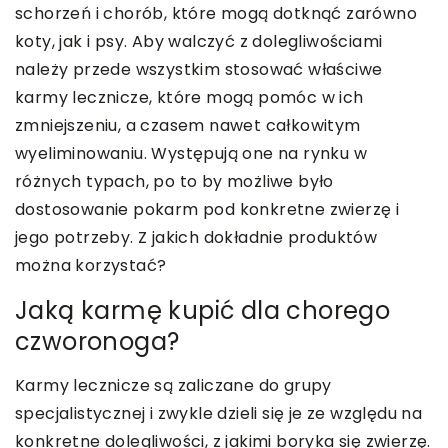
schorzeń i chorób, które mogą dotknąć zarówno
koty, jak i psy. Aby walczyć z dolegliwościami
należy przede wszystkim stosować właściwe
karmy lecznicze, które mogą pomóc w ich
zmniejszeniu, a czasem nawet całkowitym
wyeliminowaniu. Występują one na rynku w
różnych typach, po to by możliwe było
dostosowanie pokarm pod konkretne zwierzę i
jego potrzeby. Z jakich dokładnie produktów
można korzystać?
Jaką karmę kupić dla chorego
czworonoga?
Karmy lecznicze są zaliczane do grupy
specjalistycznej i zwykle dzieli się je ze względu na
konkretne dolegliwości, z jakimi boryka się zwierzę.