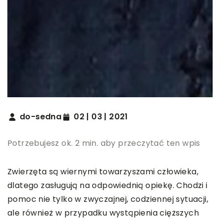
do-sedna
02 | 03 | 2021
Potrzebujesz ok. 2 min. aby przeczytać ten wpis
Zwierzęta są wiernymi towarzyszami człowieka,
dlatego zasługują na odpowiednią opiekę. Chodzi i
pomoc nie tylko w zwyczajnej, codziennej sytuacji,
ale również w przypadku wystąpienia cięższych