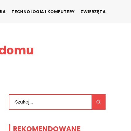
NIA
TECHNOLOGIA I KOMPUTERY
ZWIERZĘTA
 domu
REKOMENDOWANE