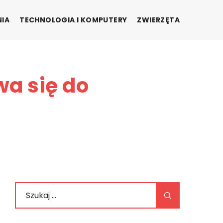
NIA
TECHNOLOGIA I KOMPUTERY
ZWIERZĘTA
wa się do