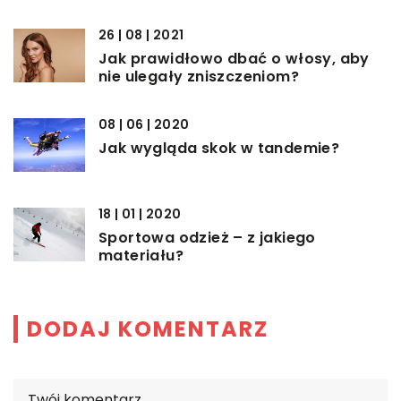
26 | 08 | 2021
Jak prawidłowo dbać o włosy, aby
nie ulegały zniszczeniom?
08 | 06 | 2020
Jak wygląda skok w tandemie?
18 | 01 | 2020
Sportowa odzież – z jakiego
materiału?
DODAJ KOMENTARZ