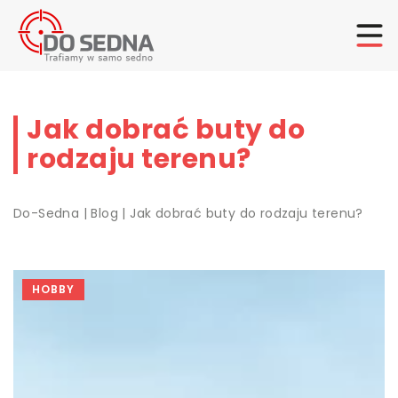
Jak dobrać buty do
rodzaju terenu?
Do-Sedna
|
Blog
|
Jak dobrać buty do rodzaju terenu?
HOBBY