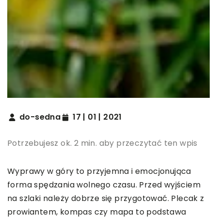
do-sedna
17 | 01 | 2021
Potrzebujesz ok. 2 min. aby przeczytać ten wpis
Wyprawy w góry to przyjemna i emocjonująca
forma spędzania wolnego czasu. Przed wyjściem
na szlaki należy dobrze się przygotować. Plecak z
prowiantem, kompas czy mapa to podstawa