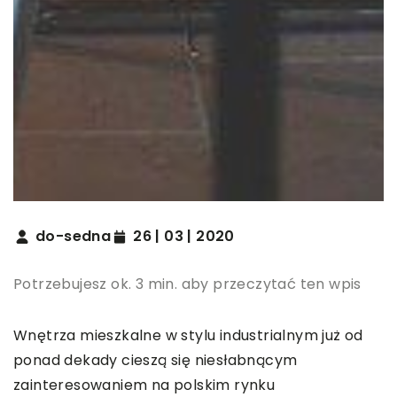
do-sedna
26 | 03 | 2020
Potrzebujesz ok. 3 min. aby przeczytać ten wpis
Wnętrza mieszkalne w stylu industrialnym już od
ponad dekady cieszą się niesłabnącym
zainteresowaniem na polskim rynku