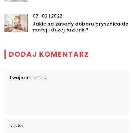
07 | 02 | 2022
Jakie są zasady doboru prysznica do
małej i dużej łazienki?
DODAJ KOMENTARZ