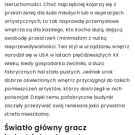
nieruchomości. Choć najczęściej kojarzą się z
przestrzenią dla ludzi młodych lub o aspiracjach
artystycznych, to tak naprawdę przemysłowe
wnętrza są dla każdego, kto kocha dużą, dającą
swobodę przestrzeń i minimalizm z nutką
nieprzewidywalności. Ten styl w urządzaniu wnętrz
narodził się w USA w latach pięćdziesiątych XX
wieku, kiedy gospodarka zwolniła, a dużo
fabrycznych hal stało pustych. Jednak urok
dobrze oświetlonych wnętrz przyciągnął do takich
pomieszczeń artystów, którzy dostrzegli w nich
potencjał. Dzięki temu pofabryczne budynki
zaczęły przeżywać swój renesans jako prywatna
strefa mieszkalna.
Światło główny gracz