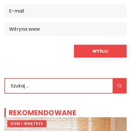
REKOMENDOWANE
DOM I WNĘTRZE