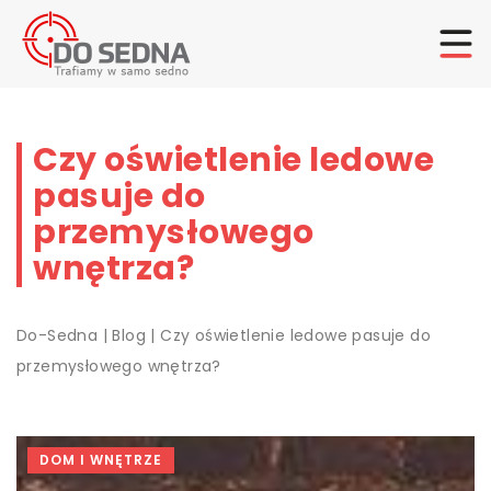
Czy oświetlenie ledowe
pasuje do
przemysłowego
wnętrza?
Do-Sedna
|
Blog
|
Czy oświetlenie ledowe pasuje do
przemysłowego wnętrza?
DOM I WNĘTRZE