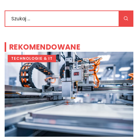
REKOMENDOWANE
TECHNOLOGIE & IT