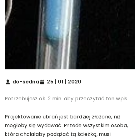
do-sedna
25 | 01 | 2020
Potrzebujesz ok. 2 min. aby przeczytać ten wpis
Projektowanie ubrań jest bardziej złożone, niż
mogłoby się wydawać. Przede wszystkim osoba,
która chciałaby podążać tą ścieżką, musi